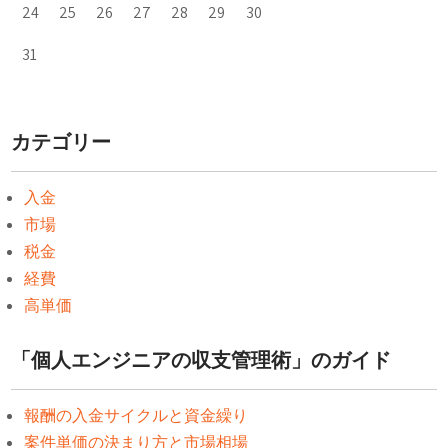
24
25
26
27
28
29
30
31
カテゴリー
入金
市場
税金
経費
高単価
「個人エンジニアの収支管理術」のガイド
報酬の入金サイクルと資金繰り
案件単価の決まり方と市場相場