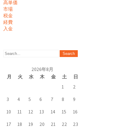
高単価
市場
税金
経費
入金
2026年8月
月
火
水
木
金
土
日
1
2
3
4
5
6
7
8
9
10
11
12
13
14
15
16
17
18
19
20
21
22
23