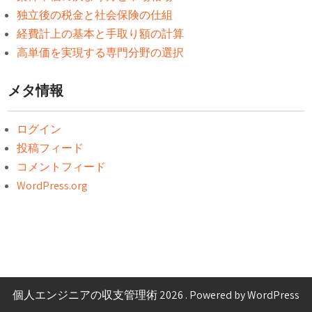
独立後の税金と社会保険の仕組
経費計上の基本と手取り額の計算
高単価を実現する専門分野の選択
メタ情報
ログイン
投稿フィード
コメントフィード
WordPress.org
個人エンジニアの収支管理術 2026 . Powered by WordPress